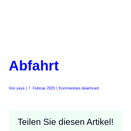
Abfahrt
für
Von
yeye
|
7. Februar 2025
|
Kommentare deaktiviert
Abfahrt
Teilen Sie diesen Artikel!