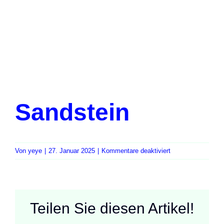
Sandstein
für
Von
yeye
|
27. Januar 2025
|
Kommentare deaktiviert
Sandstein
Teilen Sie diesen Artikel!