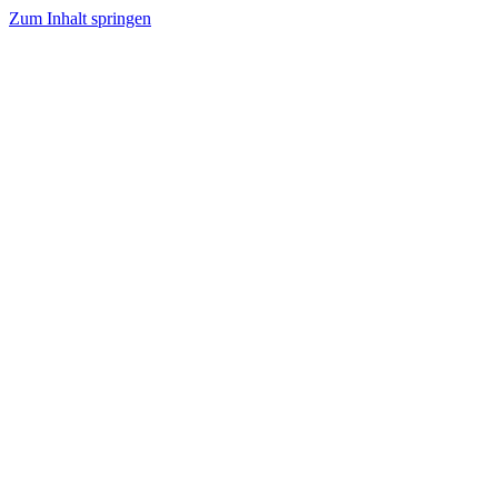
Zum Inhalt springen