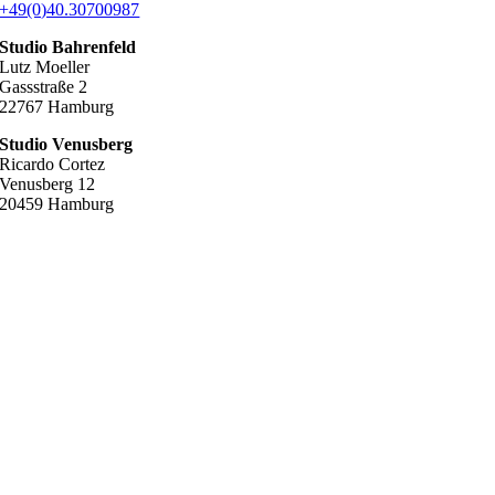
+49(0)40.30700987
Studio Bahrenfeld
Lutz Moeller
Gassstraße 2
22767 Hamburg
Studio Venusberg
Ricardo Cortez
Venusberg 12
20459 Hamburg