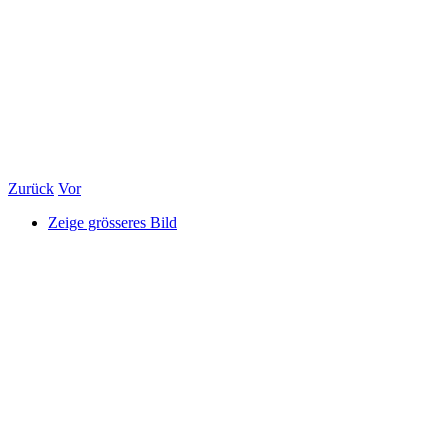
Zurück
Vor
Zeige grösseres Bild