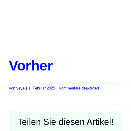
Vorher
für
Von
yeye
|
1. Februar 2025
|
Kommentare deaktiviert
Vorher
Teilen Sie diesen Artikel!