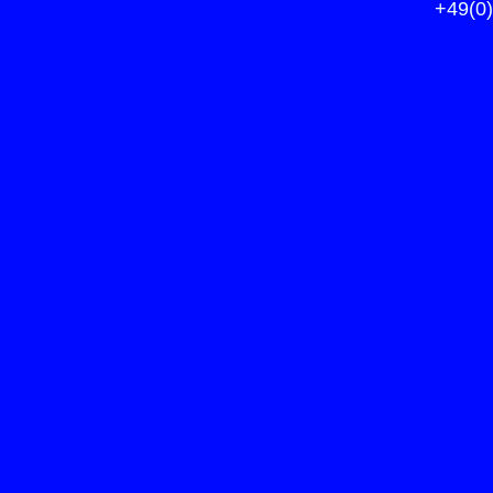
+49(0