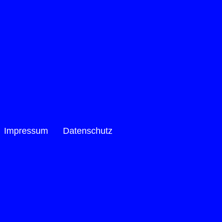
Impressum
Datenschutz