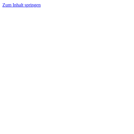
Zum Inhalt springen