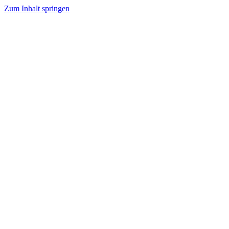
Zum Inhalt springen