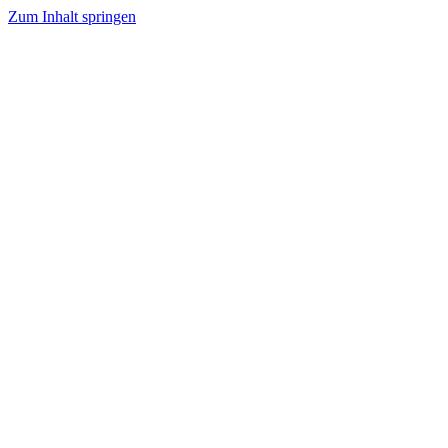
Zum Inhalt springen