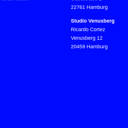
22761 Hamburg
Studio Venusberg
Ricardo Cortez
Venusberg 12
20459 Hamburg