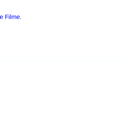
e Filme.