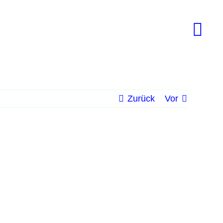
Zurück
Vor