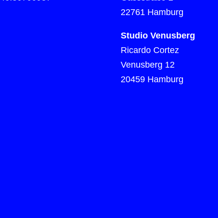
22761 Hamburg
Studio Venusberg
Ricardo Cortez
Venusberg 12
20459 Hamburg