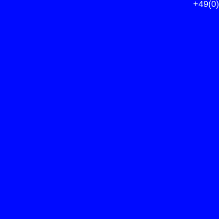
+49(0