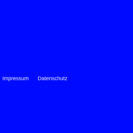
Impressum
Datenschutz