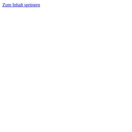
Zum Inhalt springen