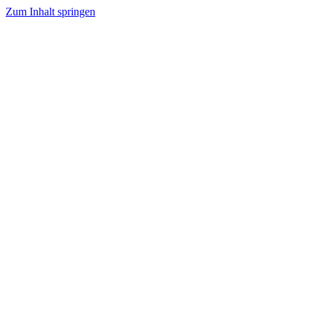
Zum Inhalt springen