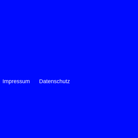
Impressum
Datenschutz