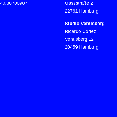
)40.30700987
Gassstraße 2
22761 Hamburg
Studio Venusberg
Ricardo Cortez
Venusberg 12
20459 Hamburg