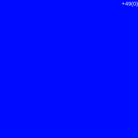
+49(0