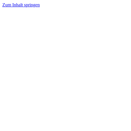
Zum Inhalt springen