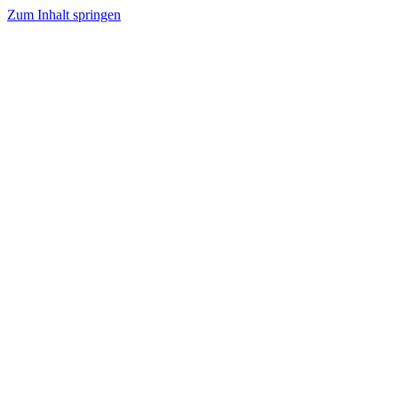
Zum Inhalt springen