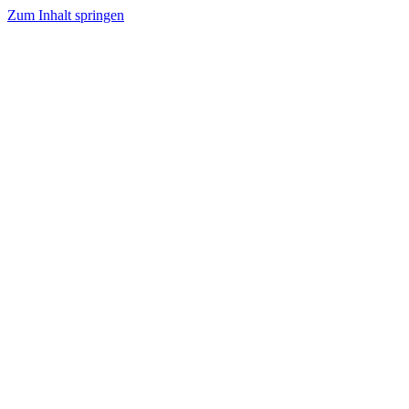
Zum Inhalt springen