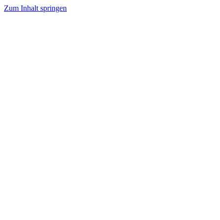
Zum Inhalt springen