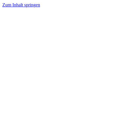
Zum Inhalt springen