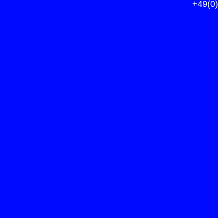
+49(0