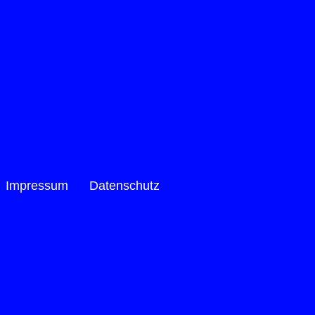
Impressum
Datenschutz