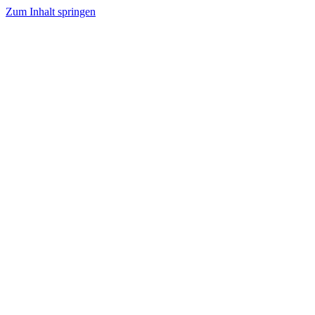
Zum Inhalt springen