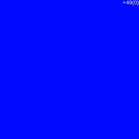
+49(0