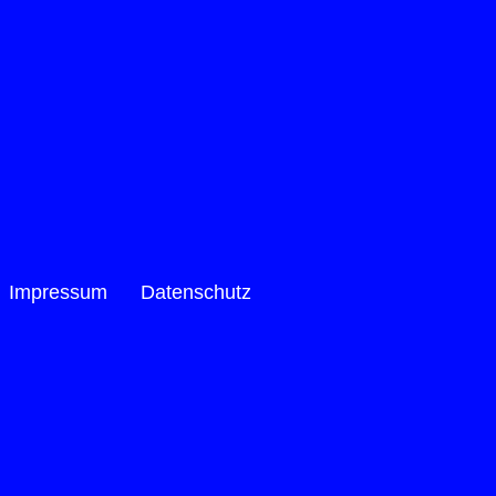
Impressum
Datenschutz