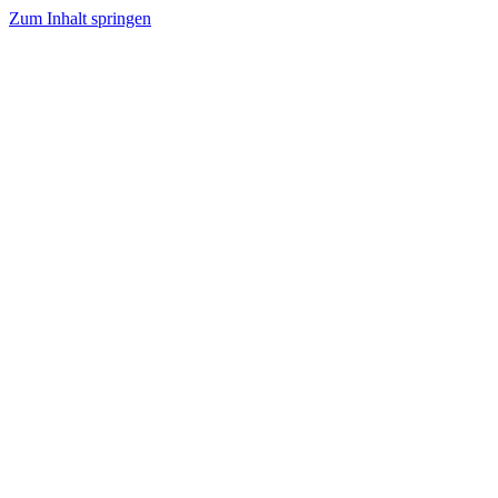
Zum Inhalt springen