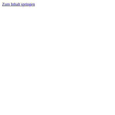
Zum Inhalt springen