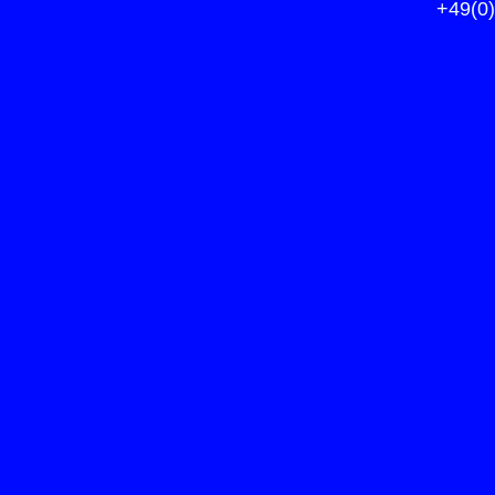
+49(0