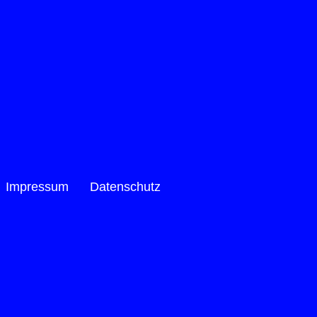
Impressum
Datenschutz