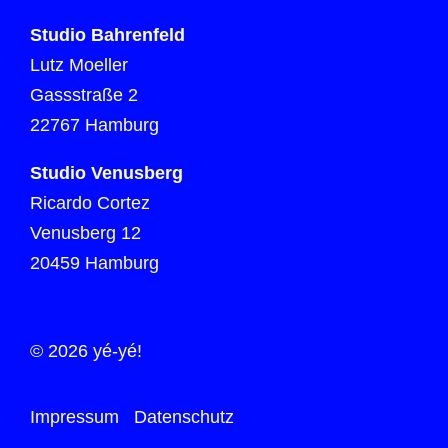
Studio Bahrenfeld
Lutz Moeller
Gassstraße 2
22767 Hamburg
Studio Venusberg
Ricardo Cortez
Venusberg 12
20459 Hamburg
© 2026 yé-yé!
Impressum
Datenschutz