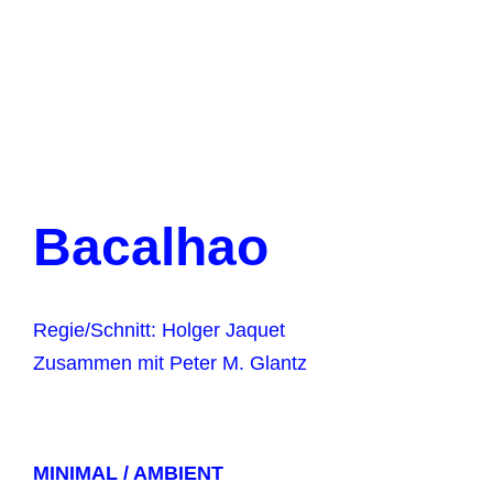
Bacalhao
Regie/Schnitt: Holger Jaquet
Zusammen mit Peter M. Glantz
MINIMAL / AMBIENT