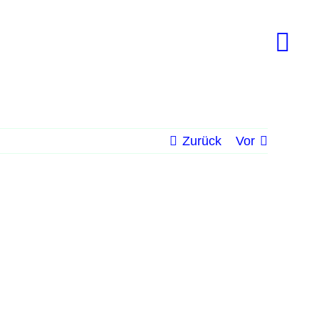
Zurück
Vor