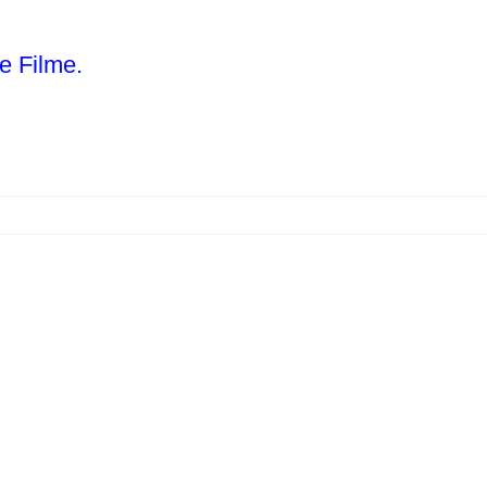
e Filme.