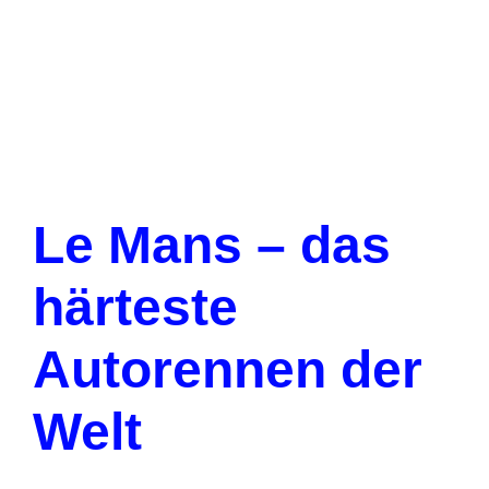
Le Mans – das
härteste
Autorennen der
Welt