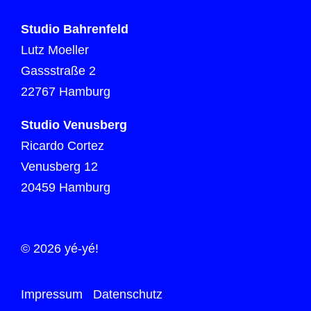
Studio Bahrenfeld
Lutz Moeller
Gassstraße 2
22767 Hamburg
Studio Venusberg
Ricardo Cortez
Venusberg 12
20459 Hamburg
© 2026 yé-yé!
Impressum
Datenschutz