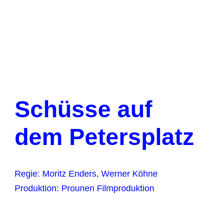
Schüsse auf
dem Petersplatz
Regie: Moritz Enders, Werner Köhne
Produktion: Prounen Filmproduktion