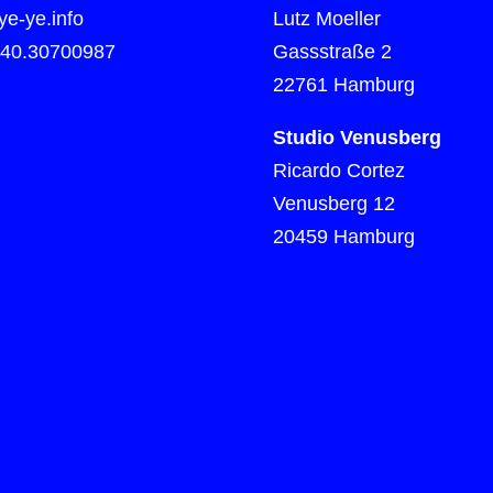
e-ye.info
Lutz Moeller
)40.30700987
Gassstraße 2
22761 Hamburg
Studio Venusberg
Ricardo Cortez
Venusberg 12
20459 Hamburg