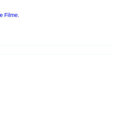
e Filme.