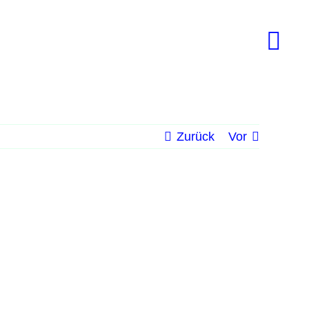
Zurück
Vor