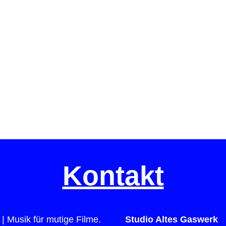
Kontakt
| Musik für mutige Filme.
Studio Altes Gaswerk