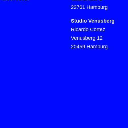
22761 Hamburg
Studio Venusberg
Ricardo Cortez
Venusberg 12
20459 Hamburg