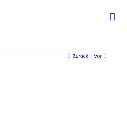
Zurück
Vor