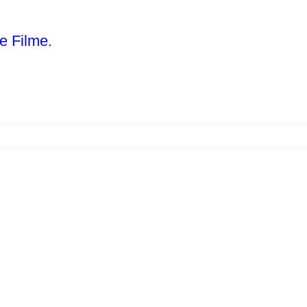
e Filme.