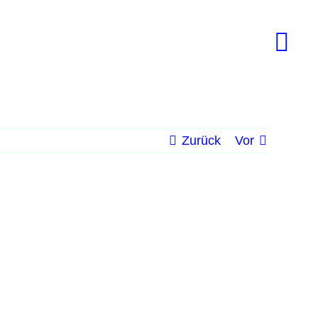
Zurück
Vor