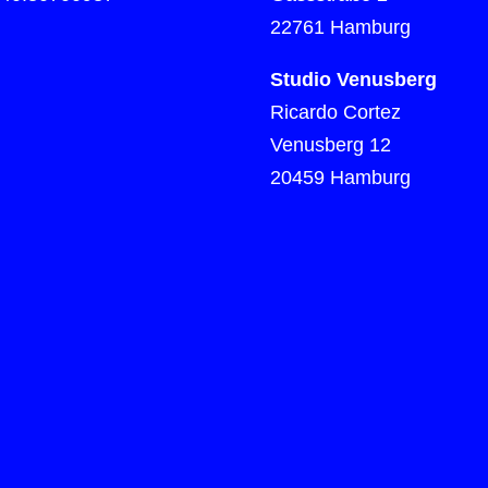
22761 Hamburg
Studio Venusberg
Ricardo Cortez
Venusberg 12
20459 Hamburg