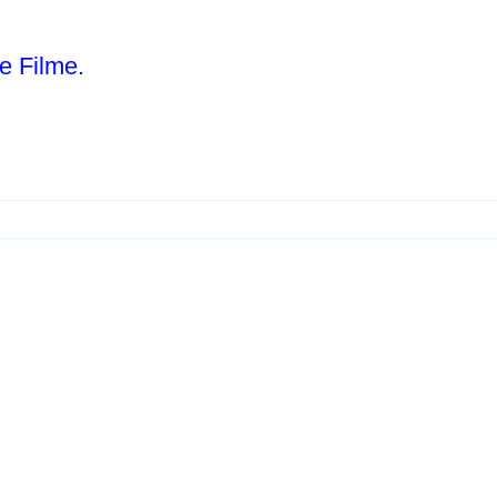
e Filme.